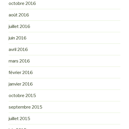
octobre 2016
août 2016
juillet 2016
juin 2016
avril 2016
mars 2016
février 2016
janvier 2016
octobre 2015
septembre 2015
juillet 2015