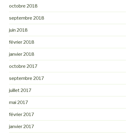
octobre 2018
septembre 2018
juin 2018
février 2018
janvier 2018
octobre 2017
septembre 2017
juillet 2017
mai 2017
février 2017
janvier 2017