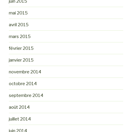
juin 2015
mai 2015
avril 2015
mars 2015
février 2015
janvier 2015
novembre 2014
octobre 2014
septembre 2014
août 2014
juillet 2014
juin 2014