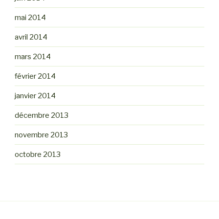
mai 2014
avril 2014
mars 2014
février 2014
janvier 2014
décembre 2013
novembre 2013
octobre 2013