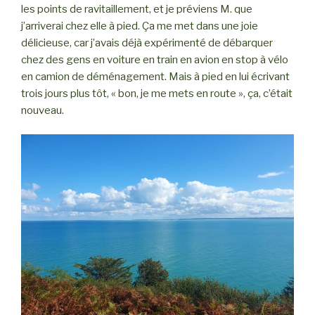
les points de ravitaillement, et je préviens M. que
j’arriverai chez elle à pied. Ça me met dans une joie
délicieuse, car j’avais déjà expérimenté de débarquer
chez des gens en voiture en train en avion en stop à vélo
en camion de déménagement. Mais à pied en lui écrivant
trois jours plus tôt, « bon, je me mets en route », ça, c’était
nouveau.