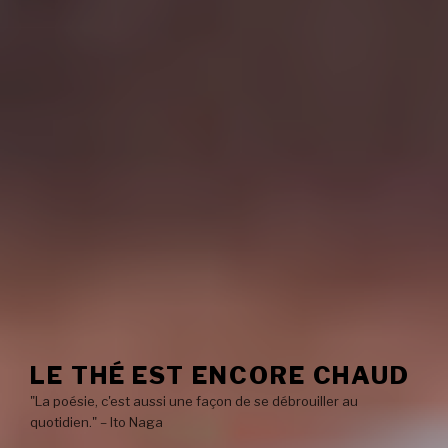
LE THÉ EST ENCORE CHAUD
"La poésie, c'est aussi une façon de se débrouiller au
quotidien." – Ito Naga