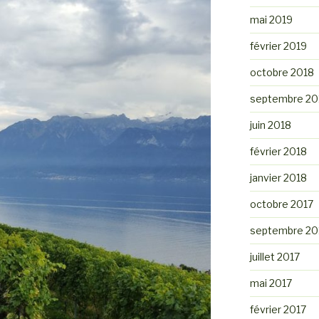
mai 2019
février 2019
octobre 2018
septembre 20
juin 2018
février 2018
janvier 2018
octobre 2017
septembre 20
juillet 2017
mai 2017
février 2017