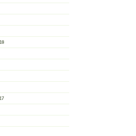
18
17