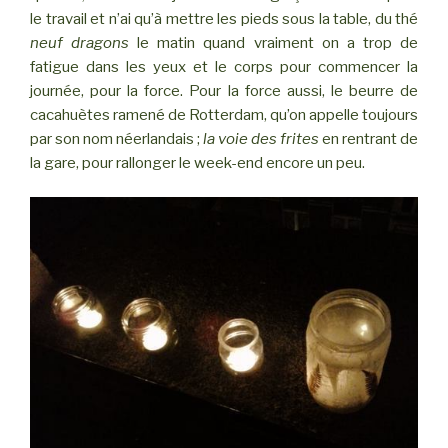
le travail et n’ai qu’à mettre les pieds sous la table, du thé
neuf dragons
le matin quand vraiment on a trop de
fatigue dans les yeux et le corps pour commencer la
journée, pour la force. Pour la force aussi, le beurre de
cacahuètes ramené de Rotterdam, qu’on appelle toujours
par son nom néerlandais ;
la voie des frites
en rentrant de
la gare, pour rallonger le week-end encore un peu.