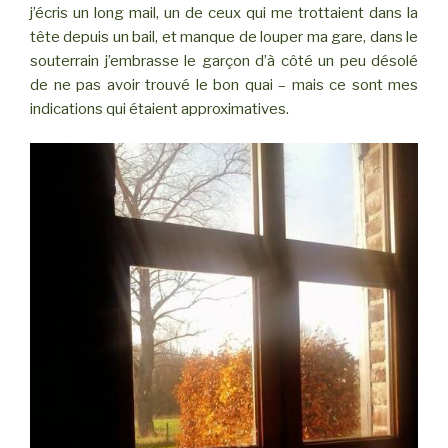
j’écris un long mail, un de ceux qui me trottaient dans la
tête depuis un bail, et manque de louper ma gare, dans le
souterrain j’embrasse le garçon d’à côté un peu désolé
de ne pas avoir trouvé le bon quai – mais ce sont mes
indications qui étaient approximatives.