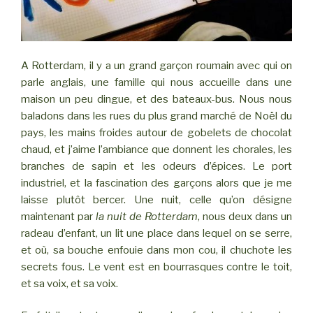
A Rotterdam, il y a un grand garçon roumain avec qui on
parle anglais, une famille qui nous accueille dans une
maison un peu dingue, et des bateaux-bus. Nous nous
baladons dans les rues du plus grand marché de Noël du
pays, les mains froides autour de gobelets de chocolat
chaud, et j’aime l’ambiance que donnent les chorales, les
branches de sapin et les odeurs d’épices. Le port
industriel, et la fascination des garçons alors que je me
laisse plutôt bercer. Une nuit, celle qu’on désigne
maintenant par
la nuit de Rotterdam
, nous deux dans un
radeau d’enfant, un lit une place dans lequel on se serre,
et où, sa bouche enfouie dans mon cou, il chuchote les
secrets fous. Le vent est en bourrasques contre le toit,
et sa voix, et sa voix.