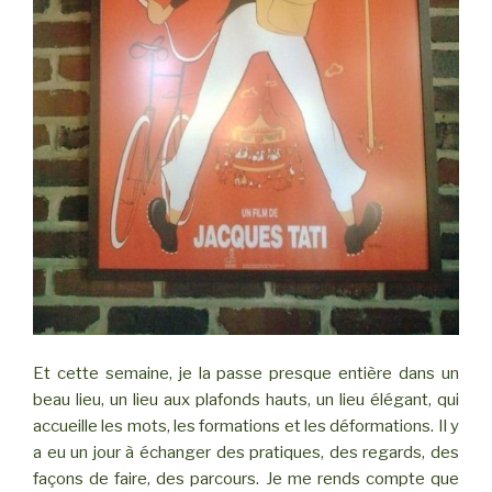
Et cette semaine, je la passe presque entière dans un
beau lieu, un lieu aux plafonds hauts, un lieu élégant, qui
accueille les mots, les formations et les déformations. Il y
a eu un jour à échanger des pratiques, des regards, des
façons de faire, des parcours. Je me rends compte que