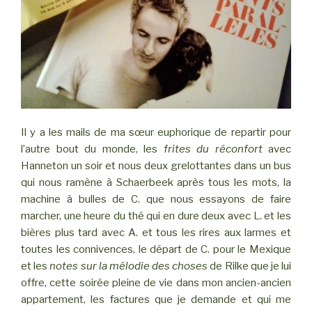
Il y a les mails de ma sœur euphorique de repartir pour
l’autre bout du monde, les
frites du réconfort
avec
Hanneton un soir et nous deux grelottantes dans un bus
qui nous ramène à Schaerbeek après tous les mots, la
machine à bulles de C. que nous essayons de faire
marcher, une heure du thé qui en dure deux avec L. et les
bières plus tard avec A. et tous les rires aux larmes et
toutes les connivences, le départ de C. pour le Mexique
et les
notes sur la mélodie des choses
de Rilke que je lui
offre, cette soirée pleine de vie dans mon ancien-ancien
appartement, les factures que je demande et qui me