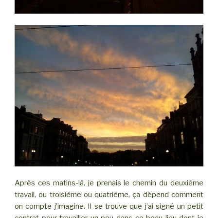
Après ces matins-là, je prenais le chemin du deuxième
travail, ou troisième ou quatrième, ça dépend comment
on compte j’imagine. Il se trouve que j’ai signé un petit