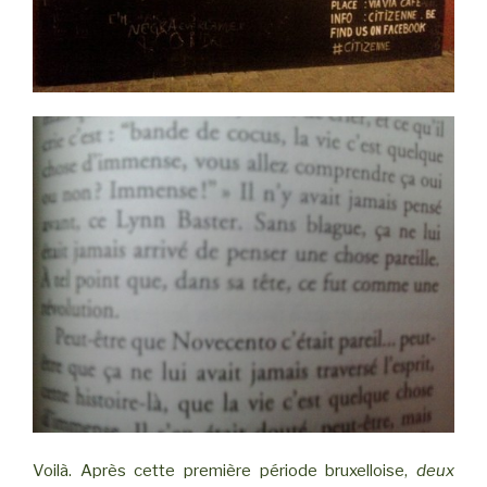
Voilà. Après cette première période bruxelloise,
deux