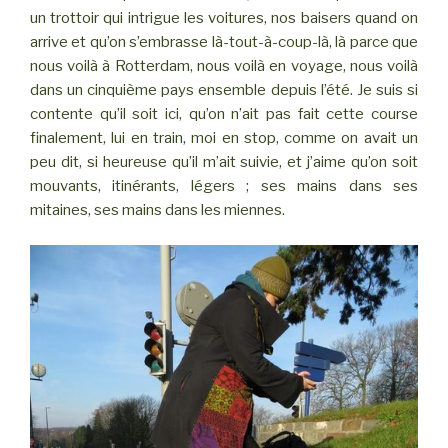
un trottoir qui intrigue les voitures, nos baisers quand on
arrive et qu’on s’embrasse là-tout-à-coup-là, là parce que
nous voilà à Rotterdam, nous voilà en voyage, nous voilà
dans un cinquième pays ensemble depuis l’été. Je suis si
contente qu’il soit ici, qu’on n’ait pas fait cette course
finalement, lui en train, moi en stop, comme on avait un
peu dit, si heureuse qu’il m’ait suivie, et j’aime qu’on soit
mouvants, itinérants, légers ; ses mains dans ses
mitaines, ses mains dans les miennes.