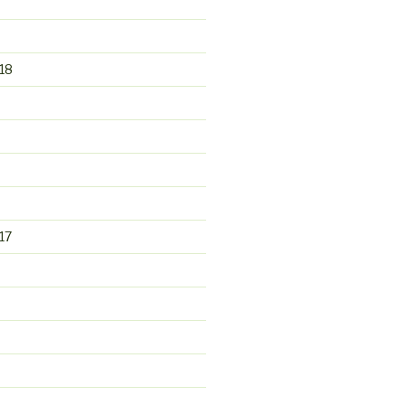
18
17