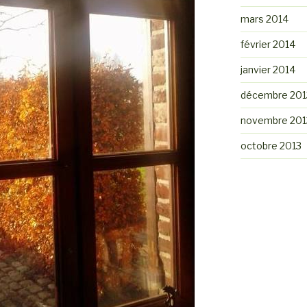
mars 2014
février 2014
janvier 2014
décembre 201
novembre 201
octobre 2013