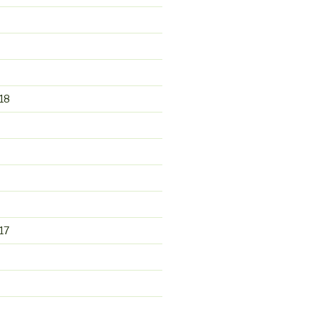
18
17