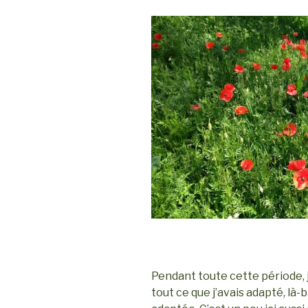
Pendant toute cette période, 
tout ce que j’avais adapté, là-b