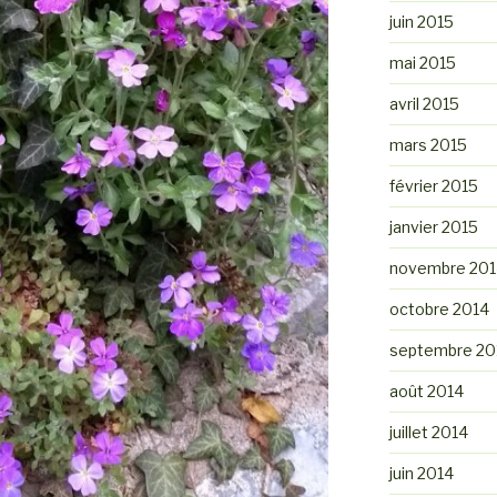
juin 2015
mai 2015
avril 2015
mars 2015
février 2015
janvier 2015
novembre 201
octobre 2014
septembre 20
août 2014
juillet 2014
juin 2014