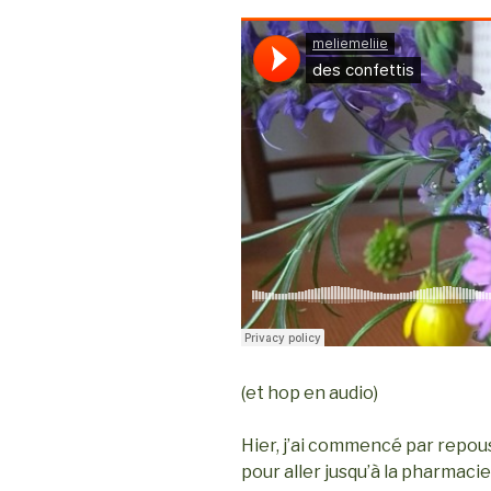
(et hop en audio)
Hier, j’ai commencé par repou
pour aller jusqu’à la pharmacie,