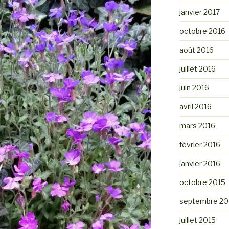
janvier 2017
octobre 2016
août 2016
juillet 2016
juin 2016
avril 2016
mars 2016
février 2016
janvier 2016
octobre 2015
septembre 20
juillet 2015