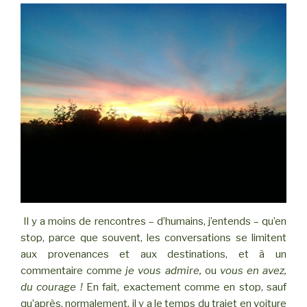
Il y a moins de rencontres – d’humains, j’entends – qu’en
stop, parce que souvent, les conversations se limitent
aux provenances et aux destinations, et à un
commentaire comme
je vous admire,
ou
vous en avez,
du courage !
En fait, exactement comme en stop, sauf
qu’après, normalement, il y a le temps du trajet en voiture