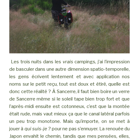
Les trois nuits dans les
vrais
campings, j’ai l’impression
de basculer dans une autre dimension spatio-temporelle,
les gens écrivent lentement et avec application nos
noms sur le petit reçu, tout est doux et étiré, quelle est
donc cette réalité ? À Sancerre, il faut bien boire un verre
de Sancerre même si le soleil tape bien trop fort et que
l’après-midi ensuite est cotonneux, c’est que la montée
était rude, mais vaut mieux ça que le canal latéral parfois
un peu trop monotone. Mais qu’importe, on se met à
jouer à
qui suis-je ?
pour ne pas s’ennuyer. La renouée du
Japon envahit le chemin, tandis que mes pensées, elles,