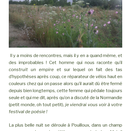
Il y a moins de rencontres, mais il y en a quand même, et
des improbables ! Cet homme qui nous raconte qu’il
construit un empire
et sur lequel on fait des tas
d’hypothèses après coup, ce réparateur de vélos haut en
couleurs chez qui on passe alors qu’il aurait dû être fermé
depuis bien longtemps, cette femme qui pédale toujours
seule et qui me dit, après qu’on a discuté de la Normandie
(petit monde, oh tout petit),
je viendrai vous voir à votre
festival de poésie !
La plus belle nuit se déroule à Pouilloux, dans un champ