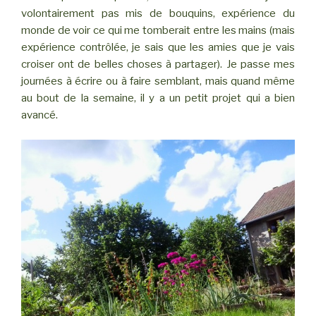
volontairement pas mis de bouquins, expérience du
monde de voir ce qui me tomberait entre les mains (mais
expérience contrôlée, je sais que les amies que je vais
croiser ont de belles choses à partager). Je passe mes
journées à écrire ou à faire semblant, mais quand même
au bout de la semaine, il y a un petit projet qui a bien
avancé.